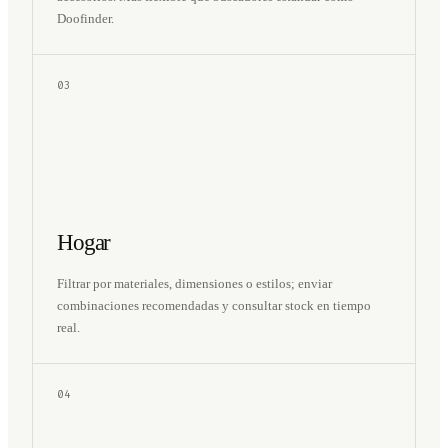
Doofinder.
03
Hogar
Filtrar por materiales, dimensiones o estilos; enviar
combinaciones recomendadas y consultar stock en tiempo
real.
04