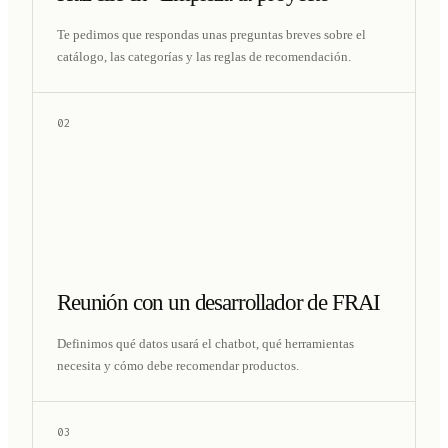
Te pedimos que respondas unas preguntas breves sobre el
catálogo, las categorías y las reglas de recomendación.
02
Reunión con un desarrollador de FRAI
Definimos qué datos usará el chatbot, qué herramientas
necesita y cómo debe recomendar productos.
03