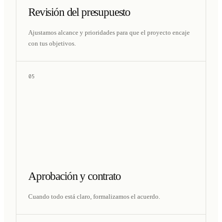
Revisión del presupuesto
Ajustamos alcance y prioridades para que el proyecto encaje
con tus objetivos.
05
Aprobación y contrato
Cuando todo está claro, formalizamos el acuerdo.