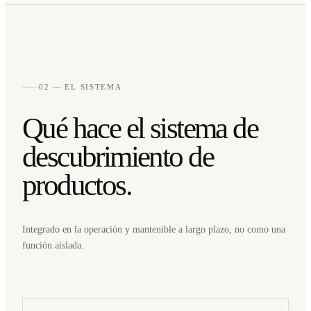
02 — EL SISTEMA
Qué hace el sistema de
descubrimiento de
productos.
Integrado en la operación y mantenible a largo plazo, no como una
función aislada.