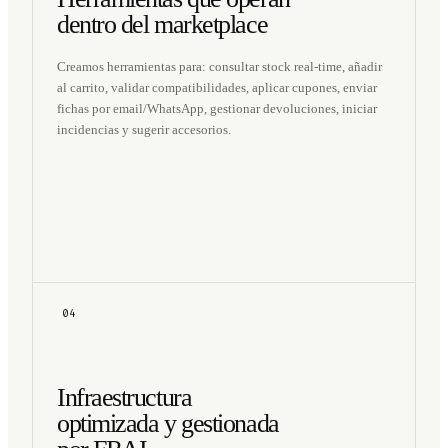
dentro del marketplace
Creamos herramientas para: consultar stock real-time, añadir
al carrito, validar compatibilidades, aplicar cupones, enviar
fichas por email/WhatsApp, gestionar devoluciones, iniciar
incidencias y sugerir accesorios.
04
Infraestructura
optimizada y gestionada