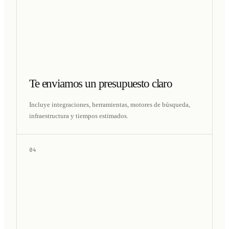
Te enviamos un presupuesto claro
Incluye integraciones, herramientas, motores de búsqueda,
infraestructura y tiempos estimados.
04