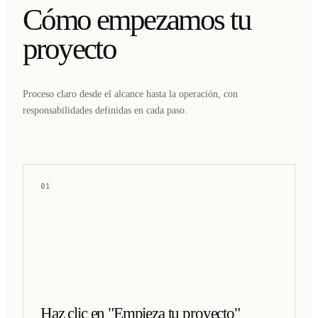
Cómo empezamos tu
proyecto
Proceso claro desde el alcance hasta la operación, con
responsabilidades definidas en cada paso.
01
Haz clic en "Empieza tu proyecto"