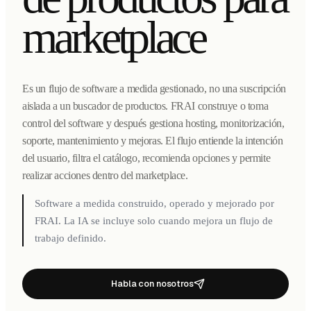
marketplace
Es un flujo de software a medida gestionado, no una suscripción
aislada a un buscador de productos. FRAI construye o toma
control del software y después gestiona hosting, monitorización,
soporte, mantenimiento y mejoras. El flujo entiende la intención
del usuario, filtra el catálogo, recomienda opciones y permite
realizar acciones dentro del marketplace.
Software a medida construido, operado y mejorado por
FRAI. La IA se incluye solo cuando mejora un flujo de
trabajo definido.
Habla con nosotros