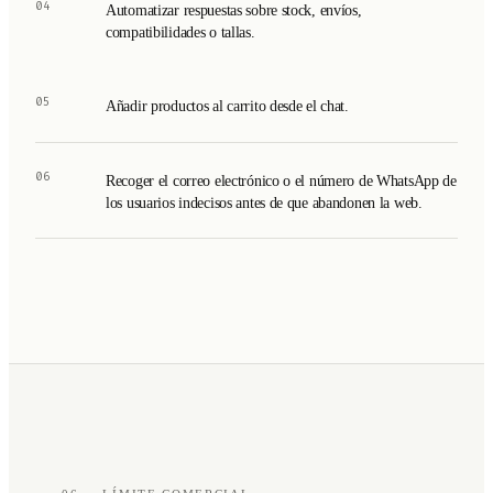
04
Automatizar respuestas sobre stock, envíos,
compatibilidades o tallas.
05
Añadir productos al carrito desde el chat.
06
Recoger el correo electrónico o el número de WhatsApp de
los usuarios indecisos antes de que abandonen la web.