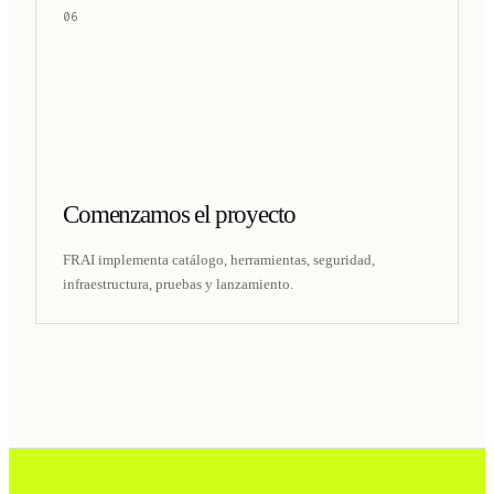
06
Comenzamos el proyecto
FRAI implementa catálogo, herramientas, seguridad,
infraestructura, pruebas y lanzamiento.