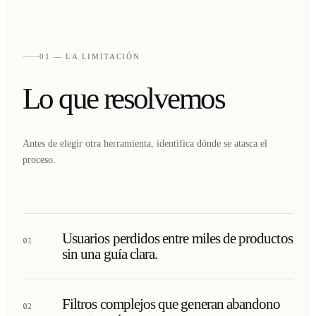
01 — LA LIMITACIÓN
Lo que resolvemos
Antes de elegir otra herramienta, identifica dónde se atasca el
proceso.
Usuarios perdidos entre miles de productos
01
sin una guía clara.
Filtros complejos que generan abandono
02