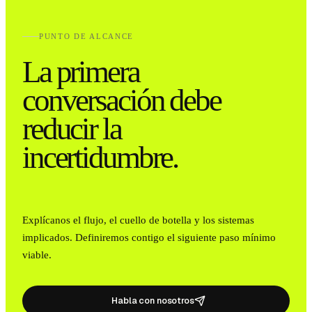
PUNTO DE ALCANCE
La primera
conversación debe
reducir la
incertidumbre.
Explícanos el flujo, el cuello de botella y los sistemas
implicados. Definiremos contigo el siguiente paso mínimo
viable.
Habla con nosotros