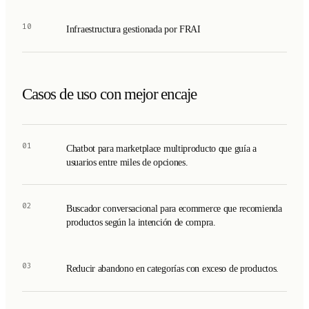
10
Infraestructura gestionada por FRAI
Casos de uso con mejor encaje
01
Chatbot para marketplace multiproducto que guía a
usuarios entre miles de opciones.
02
Buscador conversacional para ecommerce que recomienda
productos según la intención de compra.
03
Reducir abandono en categorías con exceso de productos.