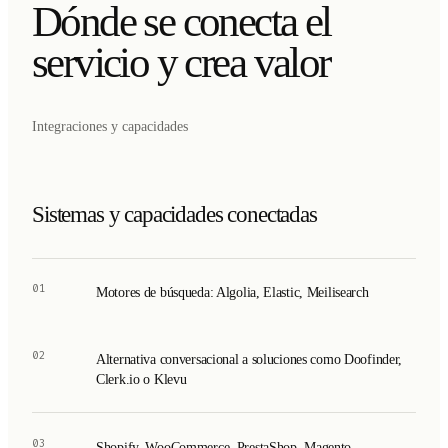
Dónde se conecta el
servicio y crea valor
Integraciones y capacidades
Sistemas y capacidades conectadas
01
Motores de búsqueda: Algolia, Elastic, Meilisearch
02
Alternativa conversacional a soluciones como Doofinder,
Clerk.io o Klevu
03
Shopify, WooCommerce, PrestaShop, Magento,