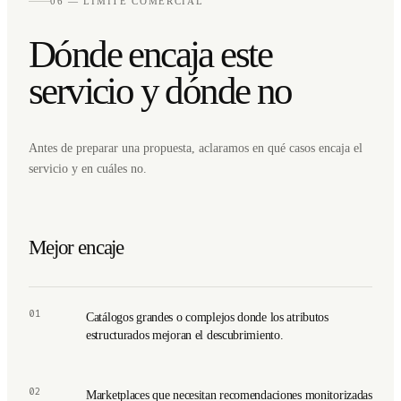
06 — LÍMITE COMERCIAL
Dónde encaja este
servicio y dónde no
Antes de preparar una propuesta, aclaramos en qué casos encaja el
servicio y en cuáles no.
Mejor encaje
01
Catálogos grandes o complejos donde los atributos
estructurados mejoran el descubrimiento.
02
Marketplaces que necesitan recomendaciones monitorizadas