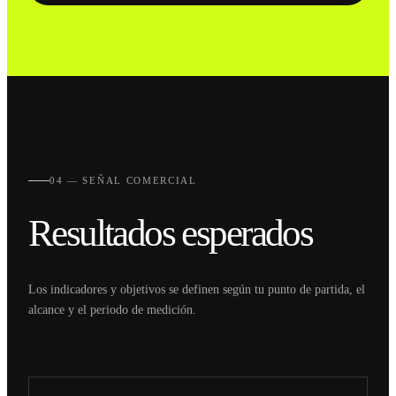
04 — SEÑAL COMERCIAL
Resultados esperados
Los indicadores y objetivos se definen según tu punto de partida, el
alcance y el periodo de medición.