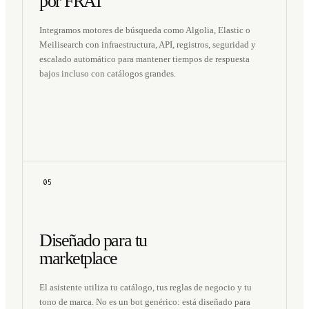
por FRAI
Integramos motores de búsqueda como Algolia, Elastic o
Meilisearch con infraestructura, API, registros, seguridad y
escalado automático para mantener tiempos de respuesta
bajos incluso con catálogos grandes.
05
Diseñado para tu
marketplace
El asistente utiliza tu catálogo, tus reglas de negocio y tu
tono de marca. No es un bot genérico: está diseñado para