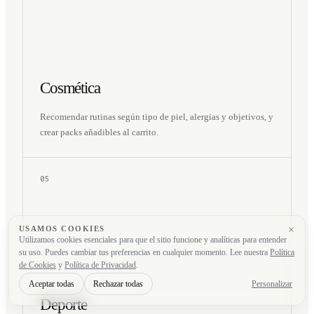
Cosmética
Recomendar rutinas según tipo de piel, alergias y objetivos, y
crear packs añadibles al carrito.
05
×
USAMOS COOKIES
Utilizamos cookies esenciales para que el sitio funcione y analíticas para entender
su uso. Puedes cambiar tus preferencias en cualquier momento. Lee nuestra
Política
de Cookies
y
Política de Privacidad
.
Aceptar todas
Rechazar todas
Personalizar
Deporte