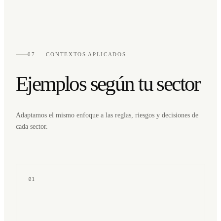
07 — CONTEXTOS APLICADOS
Ejemplos según tu sector
Adaptamos el mismo enfoque a las reglas, riesgos y decisiones de
cada sector.
01