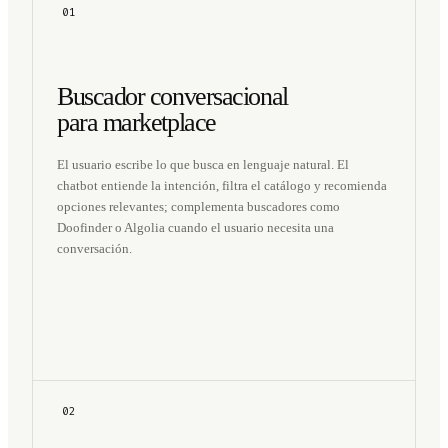
01
Buscador conversacional
para marketplace
El usuario escribe lo que busca en lenguaje natural. El
chatbot entiende la intención, filtra el catálogo y recomienda
opciones relevantes; complementa buscadores como
Doofinder o Algolia cuando el usuario necesita una
conversación.
02