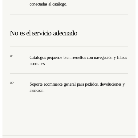
conectadas al catálogo.
No es el servicio adecuado
01
Catálogos pequeños bien resueltos con navegación y filtros
normales.
02
Soporte ecommerce general para pedidos, devoluciones y
atención.