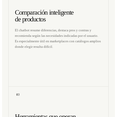
Comparación inteligente
de productos
El chatbot resume diferencias, destaca pros y contras y
recomienda según las necesidades indicadas por el usuario.
Es especialmente útil en marketplaces con catálogos amplios
donde elegir resulta difícil.
03
Herramientas que operan