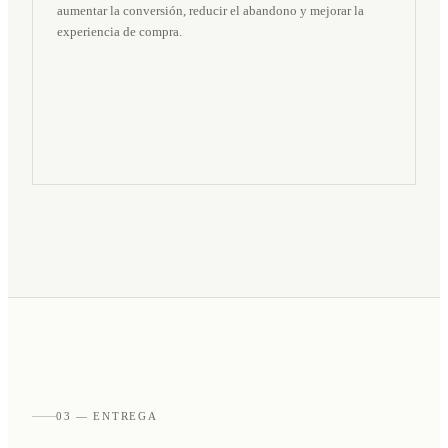
aumentar la conversión, reducir el abandono y mejorar la
experiencia de compra.
03 — ENTREGA