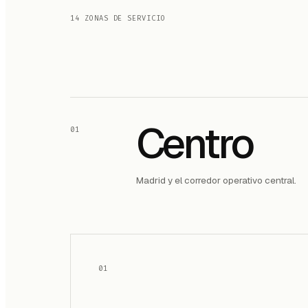
14 ZONAS DE SERVICIO
Centro
01
Madrid y el corredor operativo central.
01