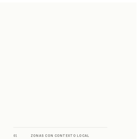
01
ZONAS CON CONTEXTO LOCAL