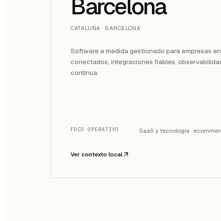
Barcelona
CATALUÑA · BARCELONA
Software a medida gestionado para empresas en
conectados, integraciones fiables, observabilida
continua.
FOCO OPERATIVO
SaaS y tecnología · ecommer
Ver contexto local