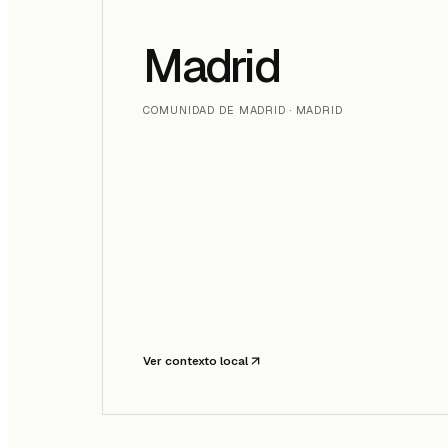
Madrid
COMUNIDAD DE MADRID · MADRID
Ver contexto local