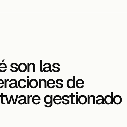
 son las
raciones de
tware gestionado