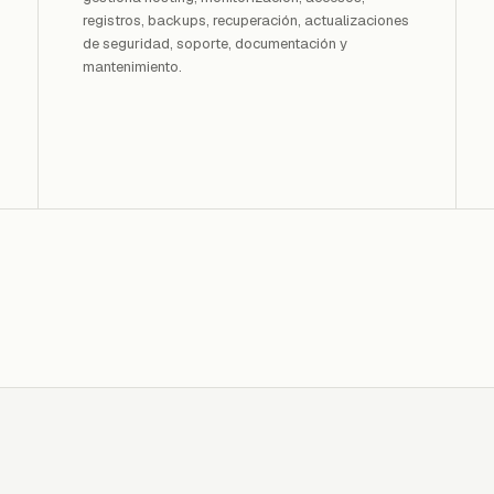
registros, backups, recuperación, actualizaciones
de seguridad, soporte, documentación y
mantenimiento.