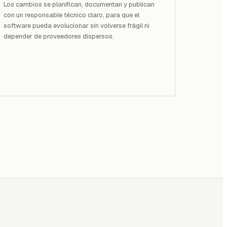
Los cambios se planifican, documentan y publican
con un responsable técnico claro, para que el
software pueda evolucionar sin volverse frágil ni
depender de proveedores dispersos.