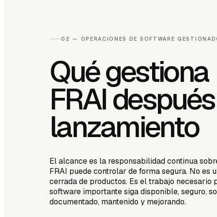
02 —
OPERACIONES DE SOFTWARE GESTIONA
Qué gestiona
FRAI después
lanzamiento
El alcance es la responsabilidad continua sob
FRAI puede controlar de forma segura. No es u
cerrada de productos. Es el trabajo necesario 
software importante siga disponible, seguro, s
documentado, mantenido y mejorando.