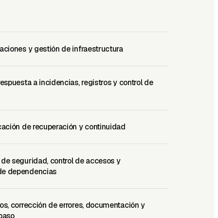
aciones y gestión de infraestructura
respuesta a incidencias, registros y control de
cación de recuperación y continuidad
 de seguridad, control de accesos y
de dependencias
os, corrección de errores, documentación y
spaso