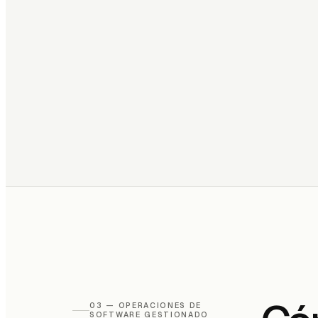
03 —
OPERACIONES DE
SOFTWARE GESTIONADO