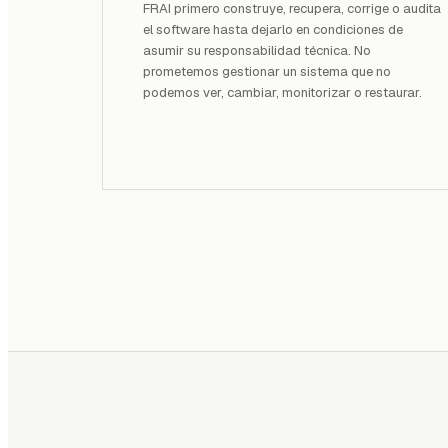
FRAI primero construye, recupera, corrige o audita
el software hasta dejarlo en condiciones de
asumir su responsabilidad técnica. No
prometemos gestionar un sistema que no
podemos ver, cambiar, monitorizar o restaurar.