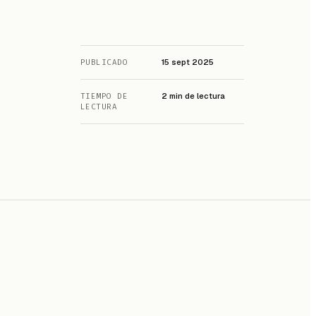
PUBLICADO
15 sept 2025
TIEMPO DE
2 min de lectura
LECTURA