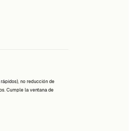
s rápidos), no reducción de
tos. Cumple la ventana de