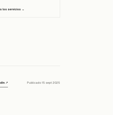
s los servicios
→
dIn ↗
Publicado 15 sept 2025