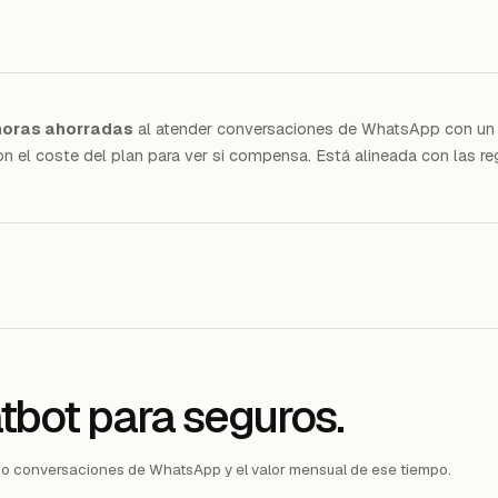
horas ahorradas
al atender conversaciones de WhatsApp con un 
 el coste del plan para ver si compensa. Está alineada con las re
tbot para seguros.
do conversaciones de WhatsApp y el valor mensual de ese tiempo.