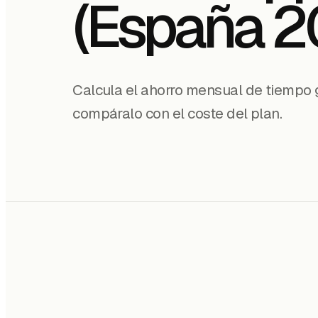
(España 2
Calcula el ahorro mensual de tiempo
compáralo con el coste del plan.