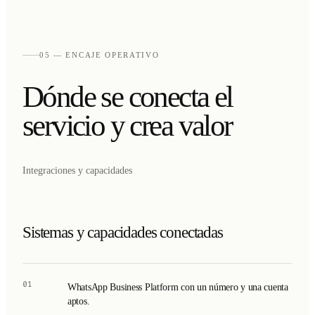
05 — ENCAJE OPERATIVO
Dónde se conecta el
servicio y crea valor
Integraciones y capacidades
Sistemas y capacidades conectadas
01
WhatsApp Business Platform con un número y una cuenta
aptos.