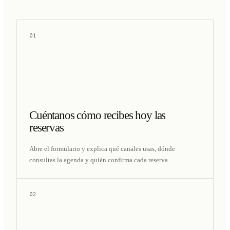
01
Cuéntanos cómo recibes hoy las
reservas
Abre el formulario y explica qué canales usas, dónde
consultas la agenda y quién confirma cada reserva.
02