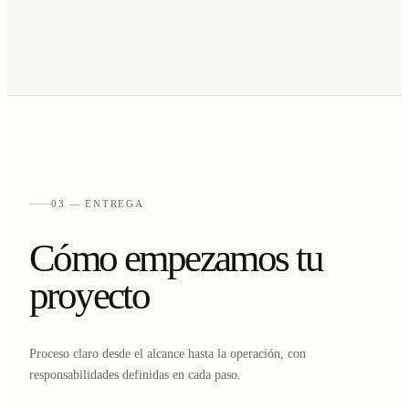
03 — ENTREGA
Cómo empezamos tu
proyecto
Proceso claro desde el alcance hasta la operación, con
responsabilidades definidas en cada paso.