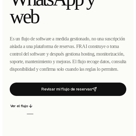
web
Es un flujo de software a medida gestionado, no una suscripción
aislada a una plataforma de reservas. FRAI construye o toma
control del software y después gestiona hosting, monitorización,
soporte, mantenimiento y mejoras. El flujo recoge datos, consulta
disponibilidad y confirma solo cuando las reglas lo permiten.
Revisar mi flujo de reservas
Ver el flujo