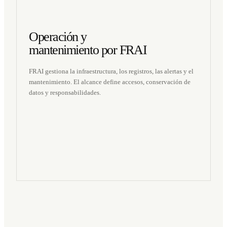
Operación y
mantenimiento por FRAI
FRAI gestiona la infraestructura, los registros, las alertas y el
mantenimiento. El alcance define accesos, conservación de
datos y responsabilidades.