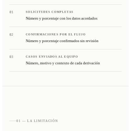
01
SOLICITUDES COMPLETAS
Número y porcentaje con los datos acordados
02
CONFIRMACIONES POR EL FLUJO
Número y porcentaje confirmados sin revisión
03
CASOS ENVIADOS AL EQUIPO
Número, motivo y contexto de cada derivación
01 — LA LIMITACIÓN