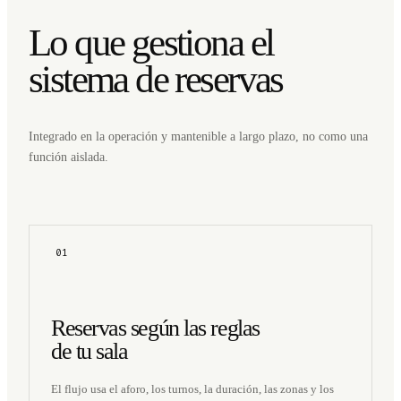
Lo que gestiona el
sistema de reservas
Integrado en la operación y mantenible a largo plazo, no como una
función aislada.
01
Reservas según las reglas
de tu sala
El flujo usa el aforo, los turnos, la duración, las zonas y los