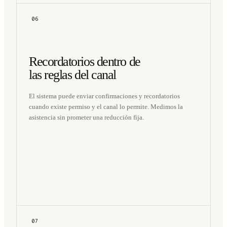
06
Recordatorios dentro de
las reglas del canal
El sistema puede enviar confirmaciones y recordatorios
cuando existe permiso y el canal lo permite. Medimos la
asistencia sin prometer una reducción fija.
07