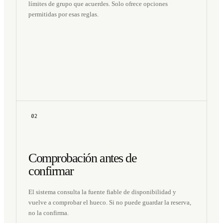
límites de grupo que acuerdes. Solo ofrece opciones
permitidas por esas reglas.
02
Comprobación antes de
confirmar
El sistema consulta la fuente fiable de disponibilidad y
vuelve a comprobar el hueco. Si no puede guardar la reserva,
no la confirma.