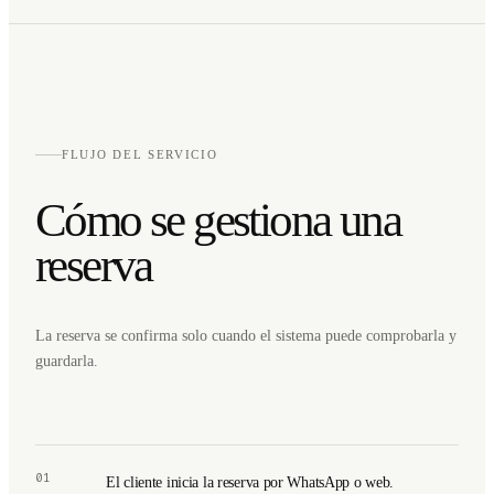
FLUJO DEL SERVICIO
Cómo se gestiona una
reserva
La reserva se confirma solo cuando el sistema puede comprobarla y
guardarla.
01
El cliente inicia la reserva por WhatsApp o web.