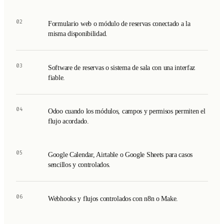
02
Formulario web o módulo de reservas conectado a la
misma disponibilidad.
03
Software de reservas o sistema de sala con una interfaz
fiable.
04
Odoo cuando los módulos, campos y permisos permiten el
flujo acordado.
05
Google Calendar, Airtable o Google Sheets para casos
sencillos y controlados.
06
Webhooks y flujos controlados con n8n o Make.