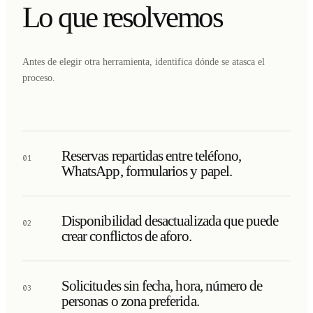
Lo que resolvemos
Antes de elegir otra herramienta, identifica dónde se atasca el
proceso.
Reservas repartidas entre teléfono,
01
WhatsApp, formularios y papel.
Disponibilidad desactualizada que puede
02
crear conflictos de aforo.
Solicitudes sin fecha, hora, número de
03
personas o zona preferida.