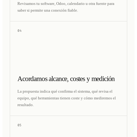
Revisamos tu software, Odoo, calendario u otra fuente para
saber si permite una conexión fiable.
04
Acordamos alcance, costes y medición
La propuesta indica qué confirma el sistema, qué revisa el
equipo, qué herramientas tienen coste y cómo mediremos el
resultado.
05