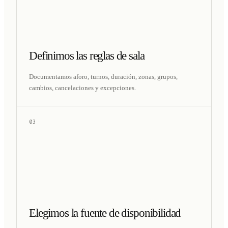
Definimos las reglas de sala
Documentamos aforo, turnos, duración, zonas, grupos,
cambios, cancelaciones y excepciones.
03
Elegimos la fuente de disponibilidad