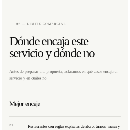
06 — LÍMITE COMERCIAL
Dónde encaja este
servicio y dónde no
Antes de preparar una propuesta, aclaramos en qué casos encaja el
servicio y en cuáles no.
Mejor encaje
01
Restaurantes con reglas explícitas de aforo, turnos, mesas y