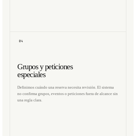
04
Grupos y peticiones
especiales
Definimos cuándo una reserva necesita revisión. El sistema
no confirma grupos, eventos o peticiones fuera de alcance sin
una regla clara.