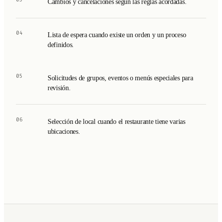
Cambios y cancelaciones según las reglas acordadas.
04
Lista de espera cuando existe un orden y un proceso
definidos.
05
Solicitudes de grupos, eventos o menús especiales para
revisión.
06
Selección de local cuando el restaurante tiene varias
ubicaciones.