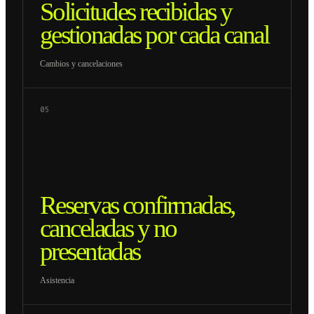
Solicitudes recibidas y
gestionadas por cada canal
Cambios y cancelaciones
05
Reservas confirmadas,
canceladas y no
presentadas
Asistencia