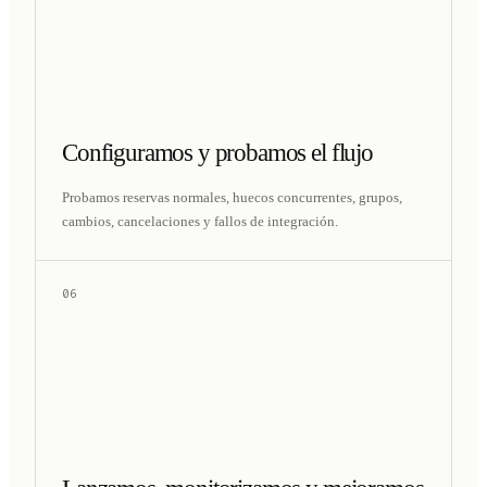
Configuramos y probamos el flujo
Probamos reservas normales, huecos concurrentes, grupos,
cambios, cancelaciones y fallos de integración.
06