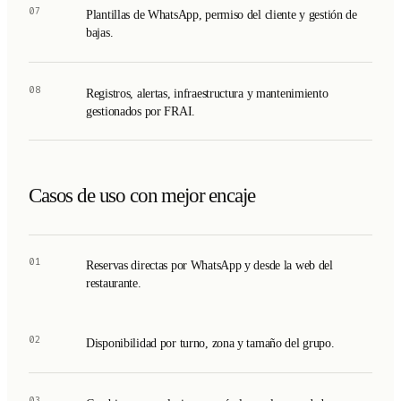
07
Plantillas de WhatsApp, permiso del cliente y gestión de
bajas.
08
Registros, alertas, infraestructura y mantenimiento
gestionados por FRAI.
Casos de uso con mejor encaje
01
Reservas directas por WhatsApp y desde la web del
restaurante.
02
Disponibilidad por turno, zona y tamaño del grupo.
03