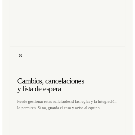
03
Cambios, cancelaciones
y lista de espera
Puede gestionar estas solicitudes si las reglas y la integración
lo permiten. Si no, guarda el caso y avisa al equipo.